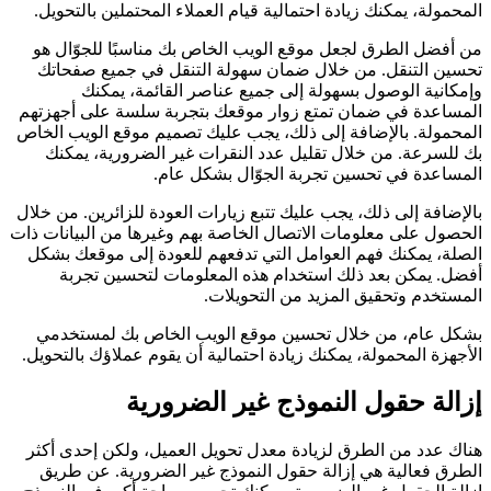
المحمولة، يمكنك زيادة احتمالية قيام العملاء المحتملين بالتحويل.
من أفضل الطرق لجعل موقع الويب الخاص بك مناسبًا للجوّال هو
تحسين التنقل. من خلال ضمان سهولة التنقل في جميع صفحاتك
وإمكانية الوصول بسهولة إلى جميع عناصر القائمة، يمكنك
المساعدة في ضمان تمتع زوار موقعك بتجربة سلسة على أجهزتهم
المحمولة. بالإضافة إلى ذلك، يجب عليك تصميم موقع الويب الخاص
بك للسرعة. من خلال تقليل عدد النقرات غير الضرورية، يمكنك
المساعدة في تحسين تجربة الجوّال بشكل عام.
بالإضافة إلى ذلك، يجب عليك تتبع زيارات العودة للزائرين. من خلال
الحصول على معلومات الاتصال الخاصة بهم وغيرها من البيانات ذات
الصلة، يمكنك فهم العوامل التي تدفعهم للعودة إلى موقعك بشكل
أفضل. يمكن بعد ذلك استخدام هذه المعلومات لتحسين تجربة
المستخدم وتحقيق المزيد من التحويلات.
بشكل عام، من خلال تحسين موقع الويب الخاص بك لمستخدمي
الأجهزة المحمولة، يمكنك زيادة احتمالية أن يقوم عملاؤك بالتحويل.
إزالة حقول النموذج غير الضرورية
هناك عدد من الطرق لزيادة معدل تحويل العميل، ولكن إحدى أكثر
الطرق فعالية هي إزالة حقول النموذج غير الضرورية. عن طريق