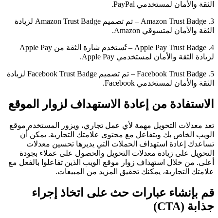
الثقة والأمان لمستخدمي PayPal.
3. Amazon Trust Badge – تم تصميم Amazon Trust Badge لزيادة
الثقة والأمان لمتسوقي Amazon.
4. Apple Pay Trust Badge – تُستخدم شارة الثقة من Apple Pay
لزيادة الثقة والأمان لمستخدمي Apple Pay.
5. Facebook Trust Badge – تم تصميم Facebook Trust Badge لزيادة
الثقة والأمان لمستخدمي Facebook.
الاستفادة من إعادة الاستهداف لزوار الموقع
تعد معدلات التحويل مهمة لأي عمل تجاري، ويزور المستخدم موقع
الويب الخاص بك ويتفاعل مع محتوى علامتك التجارية. يمكن أن
تساعدك إعادة استهداف الحملات التي يديرها تحسين معدلات
التحويل على زيادة معدلات التحويل والحصول على عملاء بجودة
أعلى. من خلال استهداف زوار موقع الويب الذين تفاعلوا بالفعل مع
علامتك التجارية، يمكنك تحقيق المزيد من المبيعات.
قم بإنشاء عبارات حث على اتخاذ إجراء
جذابة (CTA)