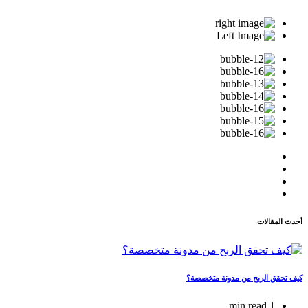
أحدث المقالات
كيف تحقق الربح من مدونة متخصصة؟
1 min read