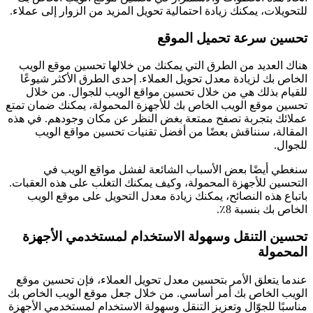
للتحويلات، يمكنك زيادة احتمالية تحويل المزيد من الزوار إلى عملاء.
تحسين سرعة تحميل الموقع
هناك العديد من الطرق التي يمكنك من خلالها تحسين موقع الويب
الخاص بك لزيادة معدل تحويل العملاء. إحدى الطرق الأكثر شيوعًا
للقيام بذلك هي من خلال تحسين مواقع الويب للجوال. من خلال
تحسين موقع الويب الخاص بك للأجهزة المحمولة، يمكنك ضمان تمتع
عملائك بتجربة تصفح ممتعة بغض النظر عن مكان وجودهم. في هذه
المقالة، سنناقش بعضًا من أفضل تقنيات تحسين مواقع الويب
للجوال.
سنغطي أيضًا بعض الأسباب الشائعة لفشل مواقع الويب في
التحسين للأجهزة المحمولة، وكيف يمكنك التغلب على هذه العقبات.
باتباع هذه النصائح، يمكنك زيادة معدل التحويل على موقع الويب
الخاص بك بنسبة 8٪.
تحسين التنقل وسهولة الاستخدام لمستخدمي الأجهزة
المحمولة
عندما يتعلق الأمر بتحسين معدل تحويل العملاء، فإن تحسين موقع
الويب الخاص بك أمر أساسي. من خلال جعل موقع الويب الخاص بك
مناسبًا للجوّال وتعزيز التنقل وسهولة الاستخدام لمستخدمي الأجهزة