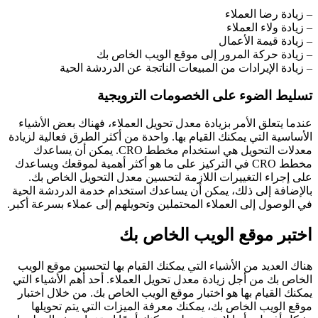
– زيادة رضا العملاء
– زيادة ولاء العملاء
– زيادة قيمة الأعمال
– زيادة حركة المرور إلى موقع الويب الخاص بك
– زيادة الإيرادات من المبيعات الناتجة عن الدردشة الحية
تسليط الضوء على الخصومات الترويجية
عندما يتعلق الأمر بزيادة معدل تحويل العملاء، فهناك بعض الأشياء
الأساسية التي يمكنك القيام بها. واحدة من أكثر الطرق فعالية لزيادة
معدلات التحويل هي استخدام مخطط CRO. يمكن أن يساعدك
مخطط CRO في التركيز على ما هو أكثر أهمية لموقعك ويساعدك
على إجراء التغييرات اللازمة لتحسين معدل التحويل الخاص بك.
بالإضافة إلى ذلك، يمكن أن يساعدك استخدام خدمة الدردشة الحية
في الوصول إلى العملاء المحتملين وتحويلهم إلى عملاء بسرعة أكبر.
اختبر موقع الويب الخاص بك
هناك العديد من الأشياء التي يمكنك القيام بها لتحسين موقع الويب
الخاص بك من أجل زيادة معدل تحويل العملاء. أحد أهم الأشياء التي
يمكنك القيام بها هو اختبار موقع الويب الخاص بك. من خلال اختبار
موقع الويب الخاص بك، يمكنك معرفة الميزات التي يتم تحويلها