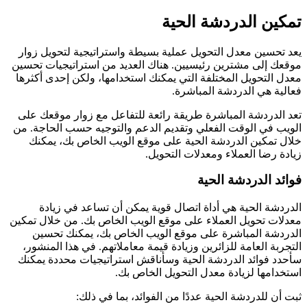
تمكين الدردشة الحية
يعد تحسين معدل التحويل عملية بسيطة واستراتيجية لتحويل زوار
موقعك إلى مشترين رئيسيين. هناك العديد من استراتيجيات تحسين
معدل التحويل المختلفة التي يمكنك استخدامها، ولكن إحدى أكثرها
فعالية هي الدردشة المباشرة.
تعد الدردشة المباشرة طريقة رائعة للتفاعل مع زوار موقعك على
الويب في الوقت الفعلي وتقديم الدعم والتوجيه حسب الحاجة. من
خلال تمكين الدردشة الحية على موقع الويب الخاص بك، يمكنك
زيادة رضا العملاء ومعدلات التحويل.
فوائد الدردشة الحية
الدردشة الحية هي أداة اتصال قوية يمكن أن تساعد في زيادة
معدلات تحويل العملاء على موقع الويب الخاص بك. من خلال تمكين
الدردشة المباشرة على موقع الويب الخاص بك، يمكنك تحسين
التجربة العامة للزائرين وزيادة قيمة معاملاتهم. في هذا المنشور،
سأحدد فوائد الدردشة الحية وسأناقش استراتيجيات محددة يمكنك
استخدامها لزيادة معدل التحويل الخاص بك.
ثبت أن للدردشة الحية عددًا من الفوائد، بما في ذلك: