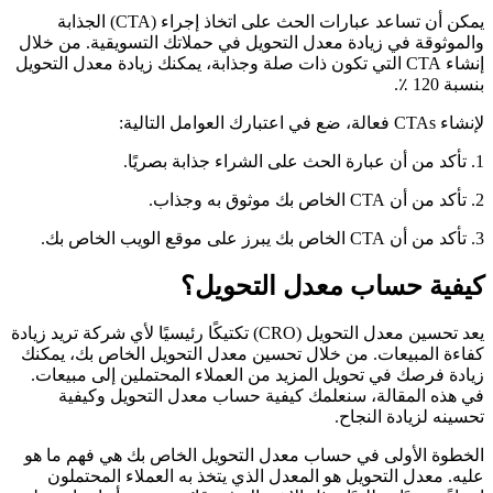
يمكن أن تساعد عبارات الحث على اتخاذ إجراء (CTA) الجذابة
والموثوقة في زيادة معدل التحويل في حملاتك التسويقية. من خلال
إنشاء CTA التي تكون ذات صلة وجذابة، يمكنك زيادة معدل التحويل
بنسبة 120 ٪.
لإنشاء CTAs فعالة، ضع في اعتبارك العوامل التالية:
1. تأكد من أن عبارة الحث على الشراء جذابة بصريًا.
2. تأكد من أن CTA الخاص بك موثوق به وجذاب.
3. تأكد من أن CTA الخاص بك يبرز على موقع الويب الخاص بك.
كيفية حساب معدل التحويل؟
يعد تحسين معدل التحويل (CRO) تكتيكًا رئيسيًا لأي شركة تريد زيادة
كفاءة المبيعات. من خلال تحسين معدل التحويل الخاص بك، يمكنك
زيادة فرصك في تحويل المزيد من العملاء المحتملين إلى مبيعات.
في هذه المقالة، سنعلمك كيفية حساب معدل التحويل وكيفية
تحسينه لزيادة النجاح.
الخطوة الأولى في حساب معدل التحويل الخاص بك هي فهم ما هو
عليه. معدل التحويل هو المعدل الذي يتخذ به العملاء المحتملون