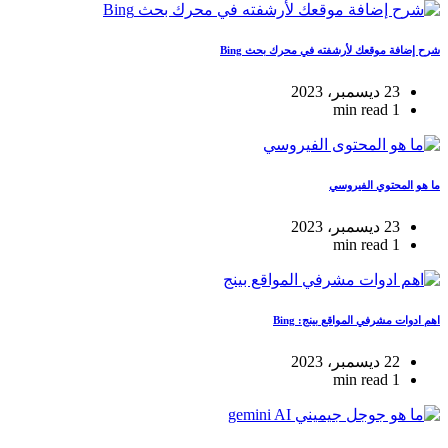
شرح إضافة موقعك لأرشفته في محرك بحث Bing
23 ديسمبر، 2023
1 min read
ما هو المحتوي الفيروسي
23 ديسمبر، 2023
1 min read
اهم ادوات مشرفي المواقع بينج: Bing
22 ديسمبر، 2023
1 min read