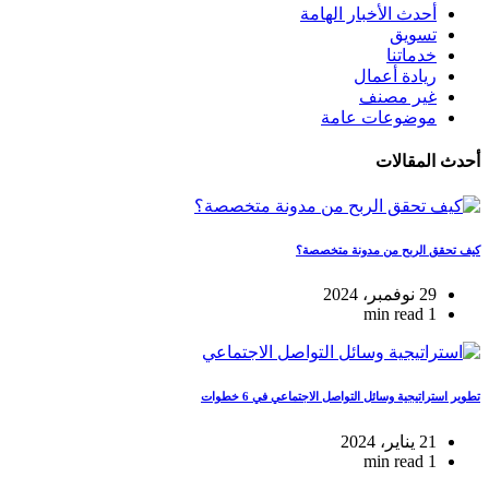
أحدث الأخبار الهامة
تسويق
خدماتنا
ريادة أعمال
غير مصنف
موضوعات عامة
أحدث المقالات
كيف تحقق الربح من مدونة متخصصة؟
29 نوفمبر، 2024
1 min read
تطوير استراتيجية وسائل التواصل الاجتماعي في 6 خطوات
21 يناير، 2024
1 min read