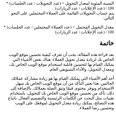
النسبة المئوية لمعدل التحويل = (عدد التحويلات / عدد الجلسات) *
100 / (عدد الإعلانات / عدد الزيارات)
يتم حساب التحويلات القائمة على العملاء المحتملين على النحو
التالي:
معدل التحويل المحتمل = (عدد العملاء المحتملين / عدد الجلسات) *
100 / (عدد الإعلانات / عدد الزيارات)
خاتمة
بعد قراءة هذه المقالة، يجب أن تعرف كيفية تحسين موقع الويب
الخاص بك لزيادة معدل تحويل العملاء. هناك بعض الأشياء التي
يمكنك القيام بها لتحسين قابلية استخدام موقع الويب الخاص بك،
ومعدل التحويل، والأداء التسويقي العام.
أحد أهم الأشياء التي يمكنك القيام بها هو زيادة مشاركة عملائك
الحاليين. هذا يعني التأكد من أن موقع الويب الخاص بك سهل
الاستخدام ويوفر محتوى قيمًا وثيق الصلة بعملائك. بالإضافة إلى
ذلك، تأكد من تحسين موقع الويب الخاص بك للتحويل، باستخدام
تقنيات مثل البحث عن الكلمات الرئيسية والتصميم الفعال. باتباع
هذه النصائح، يمكنك زيادة معدل التحويل لموقعك على الويب
وتحسين رضا العملاء.