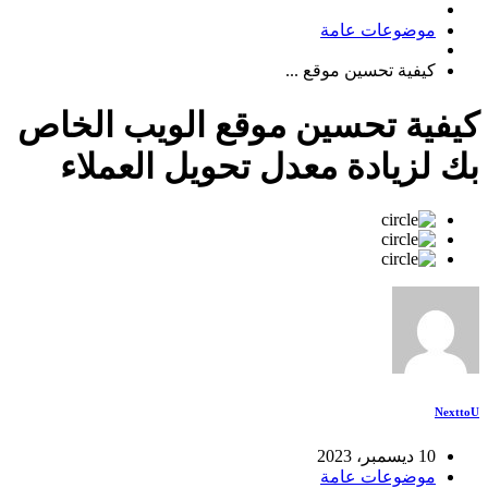
موضوعات عامة
كيفية تحسين موقع ...
كيفية تحسين موقع الويب الخاص
بك لزيادة معدل تحويل العملاء
NexttoU
10 ديسمبر، 2023
موضوعات عامة