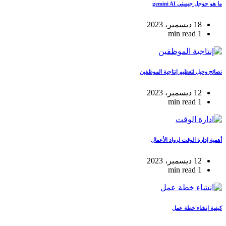
ما هو جوجل جيميني gemini AI
18 ديسمبر، 2023
1 min read
نصائح وحيل لتعظيم إنتاجية الموظفين
12 ديسمبر، 2023
1 min read
أهمية إدارة الوقت لرواد الأعمال
12 ديسمبر، 2023
1 min read
كيفية إنشاء خطة عمل