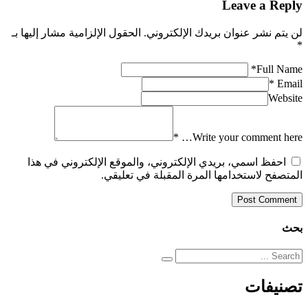
Leave a Reply
لن يتم نشر عنوان بريدك الإلكتروني.
الحقول الإلزامية مشار إليها بـ
*
*
Full Name
*
Email
Website
*
Write your comment here…
احفظ اسمي، بريدي الإلكتروني، والموقع الإلكتروني في هذا
المتصفح لاستخدامها المرة المقبلة في تعليقي.
بحث
تصنيفات