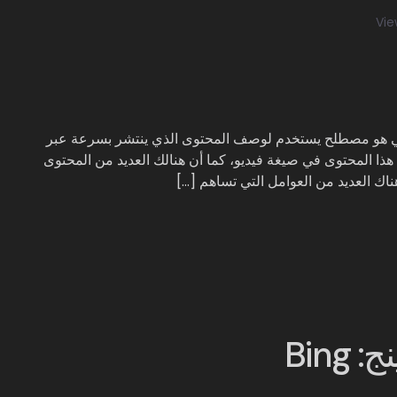
سي هو مصطلح يستخدم لوصف المحتوى الذي ينتشر بسرعة عبر
ون هذا المحتوى في صيغة فيديو، كما أن هنالك العديد من المحتوى
 العديد من العوامل التي تساهم […]
Bin