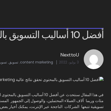
أفضل 10 أساليب التسويق بالمحتوى تحقق نتائج عالية
NexttoU
3 يوليو، 2022
content marketing
,
تسويق
,
تسويق
في هذا المقال سنتحدث عن أفضل 10 أسال
مئات وربما آلاف العملاء المحتملين، والوصول إلى الجمهور الم
تسويقية تتبعها الشركات الناجحة عبر الإنترنت، يمكنك أخيار بعض ا