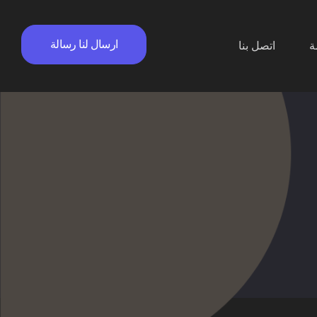
ارسال لنا رسالة
ة
اتصل بنا