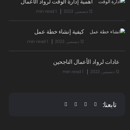
أهمية إدارة الوقت لرواد الأعمال
12 ديسمبر، 2023
1 min read
كيفية إنشاء خطة عمل
12 ديسمبر، 2023
1 min read
عادات لرواد الأعمال الناجحين
12 ديسمبر، 2023
1 min read
تابعنا: