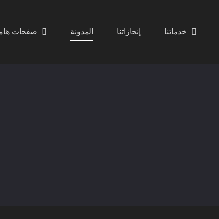
خدماتنا
إنجازاتنا
المدونة
صفحات هام