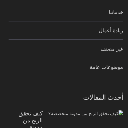
خدماتنا
ريادة أعمال
غير مصنف
موضوعات عامة
أحدث المقالات
كيف تحقق
الربح من
مدونة