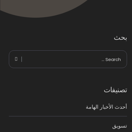
بحث
تصنيفات
أحدث الأخبار الهامة
تسويق