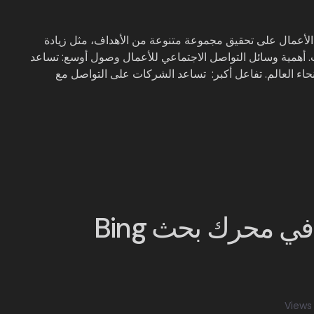
د الأعمال على تحقيق مجموعة متنوعة من الأهداف، مثل زيادة
عات. أهمية وسائل التواصل الاجتماعي للأعمال وصول أوسع: تساعد
ء العالم. تفاعل أكبر: تساعد الشركات على التواصل مع
 محرك بحث Bing