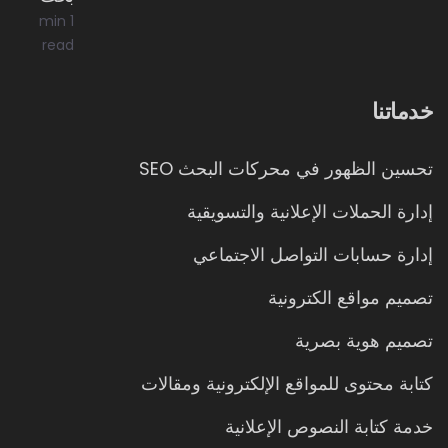
1 min
read
خدماتنا
تحسين الظهور في محركات البحث SEO
إدارة الحملات الإعلانية والتسويقية
إدارة حسابات التواصل الاجتماعي
تصميم مواقع الكترونية
تصميم هوية بصرية
كتابة محتوى للمواقع الإلكترونية ومقالات
خدمة كتابة النصوص الإعلانية