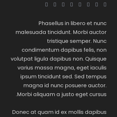
Phasellus in libero et nunc
malesuada tincidunt. Morbi auctor
tristique semper. Nunc
condimentum dapibus felis, non
volutpat ligula dapibus non. Quisque
varius massa magna, eget iaculis
ipsum tincidunt sed. Sed tempus
magna id nunc posuere auctor.
Morbi aliquam a justo eget cursus.
Donec at quam id ex mollis dapibus