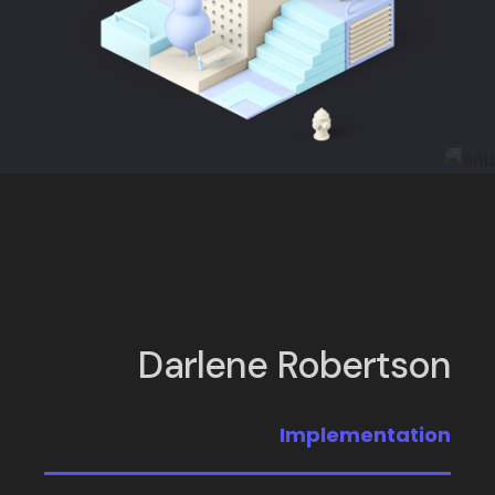
Darlene Robertson
Implementation