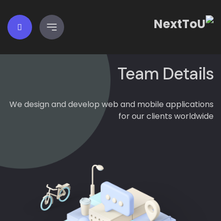
Team Details
We design and develop web and mobile applications
for our clients worldwide