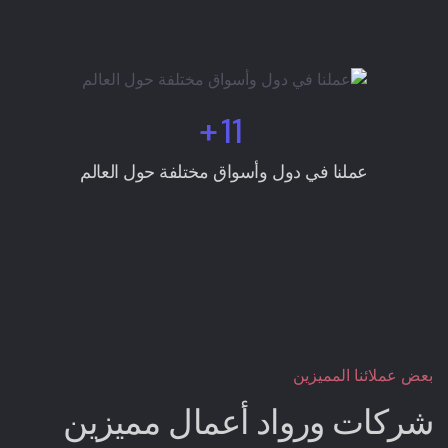
+
11
عملنا في دول وأسواق مختلفة حول العالم
بعض عملائنا المميزين
شركات ورواد أعمال مميزين