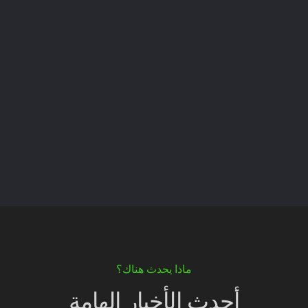
ماذا يحدث هناك؟
أحدث الأخبار الهامة