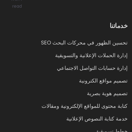
read
خدماتنا
تحسين الظهور في محركات البحث SEO
إدارة الحملات الإعلانية والتسويقية
إدارة حسابات التواصل الاجتماعي
تصميم مواقع الكترونية
تصميم هوية بصرية
كتابة محتوى للمواقع الإلكترونية ومقالات
خدمة كتابة النصوص الإعلانية
خطط تسويقية