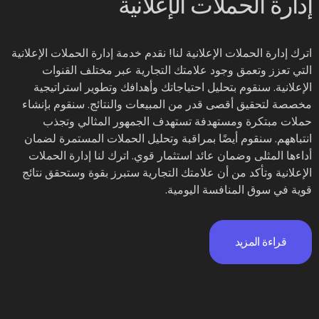
إدارة الحملات الإعلانية
اترك إدارة الحملات الإعلانية لنا! نقدم خدمة إدارة الحملات الإعلانية
التي تعزز وتعمق وجود علامتك التجارية عبر مختلف القنوات
الإعلانية. سنقوم بتحليل احتياجاتك وأهدافك وتطوير استراتيجية
مخصصة لتحقيق أقصى قدر من المبيعات والنتائج. سنقوم بإنشاء
حملات مبتكرة ومستهدفة تستهدف الجمهور المثالي وتجذب
انتباههم. سنقوم أيضًا بمراقبة وتحليل الحملات المستمرة لضمان
أداءها المثلى وضمان عائد استثمار قوي. اترك لنا إدارة الحملات
الإعلانية وتأكد من أن علامتك التجارية ستبرز بقوة وستحقق نتائج
قوية في سوق المنافسة اليومية.
قراءة المزيد