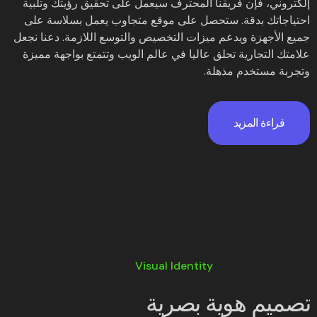
إلكتروني، فإن فريقنا المحترف سيعمل على تحقيق رؤيتك وتلبية
احتياجاتك بدقة. ستحصل على موقع متجاوب يعمل بسلاسة على
جميع الأجهزة ويدعم ميزات التخصيص والتوسع اللازمة. دعنا نجعل
علامتك التجارية تحلق عاليا في عالم الويب وتتمتع بواجهة مميزة
وتجربة مستخدم مذهلة.
قراءة المزيد
Visual Identity
تصميم هوية بصرية