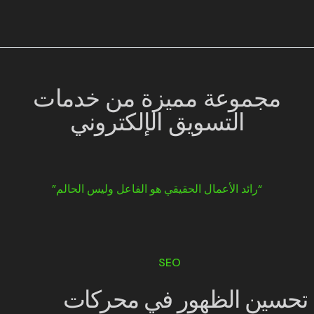
مجموعة مميزة من خدمات
التسويق الإلكتروني
“رائد الأعمال الحقيقي هو الفاعل وليس الحالم”
SEO
تحسين الظهور في محركات