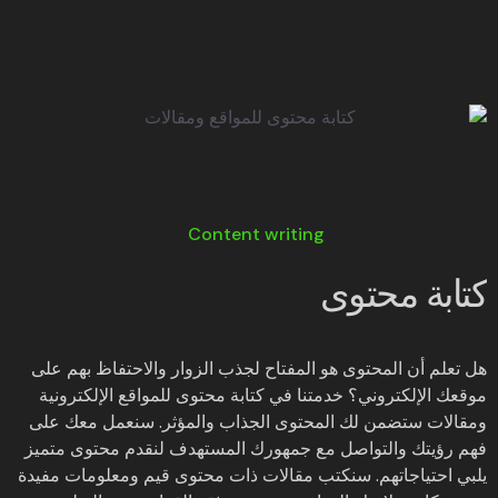
Content writing
كتابة محتوى
هل تعلم أن المحتوى هو المفتاح لجذب الزوار والاحتفاظ بهم على
موقعك الإلكتروني؟ خدمتنا في كتابة محتوى للمواقع الإلكترونية
ومقالات ستضمن لك المحتوى الجذاب والمؤثر. سنعمل معك على
فهم رؤيتك والتواصل مع جمهورك المستهدف لنقدم محتوى متميز
يلبي احتياجاتهم. سنكتب مقالات ذات محتوى قيم ومعلومات مفيدة