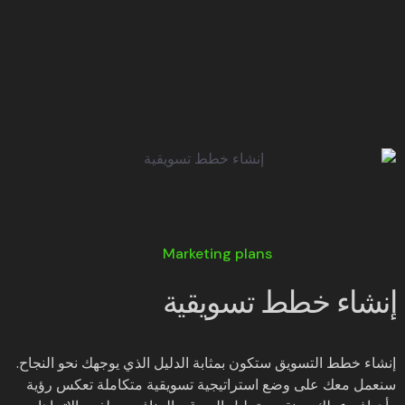
Marketing plans
إنشاء خطط تسويقية
إنشاء خطط التسويق ستكون بمثابة الدليل الذي يوجهك نحو النجاح.
سنعمل معك على وضع استراتيجية تسويقية متكاملة تعكس رؤية