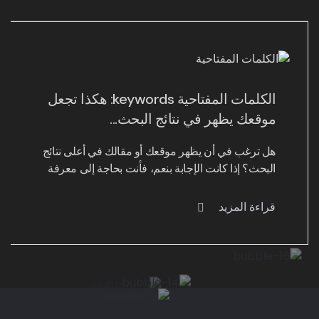
الكلمات المفتاحية keywords: هكذا تجعل
موقعك يظهر في نتائج البحث...
هل ترغب في أن يظهر موقعك أو مقالك في أعلى نتائج
البحث؟ إذا كانت الإجابة بنعم، فأنت بحاجة إلى معرفة
قراءة المزيد