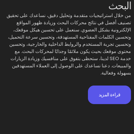
البحث
من خلال استراتيجيات متقدمة وتحليل دقيق، نساعدك على تحقيق
تصنيف أفضل في نتائج محركات البحث وزيادة ظهور المواقع
الإلكترونية بشكل العضوي. سنعمل على تحسين هيكل موقعك،
وتحسين الكلمات المفتاحية المستهدفة، وتحسين سرعة التحميل،
وتحسين تجربة المستخدم والروابط الداخلية والخارجية، وتحسين
محتوى موقعك بحيث يكون ملائمًا وجذابًا لمحركات البحث. مع
خدمة SEO لدينا، ستحظى بتفوق على منافسيك وزيادة الزيارات
والمبيعات. دعنا نساعدك على الوصول إلى العملاء المستهدفين
بسهولة وفعالية.
قراءة المزيد