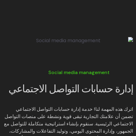
Social media management
إدارة حسابات التواصل الاجتماعي
اترك هذه المهمة لنا! خدمة إدارة حسابات التواصل الاجتماعي
تضمن أن علامتك التجارية تبقى قوية ونشطة على منصات التواصل
الاجتماعي الرئيسية. سنقوم بإنشاء استراتيجية متكاملة للتواصل مع
الجمهور، وإدارة المحتوى اليومي، وتوليد التفاعلات والمشاركات،