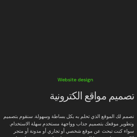
Website design
تصميم مواقع الكترونية
نصمم لك الموقع الذي تحلم به بكل بساطة وسهولة. سنقوم بتصميم
وتطوير موقعك بتصميم جذاب وواجهة مستخدم سهلة الاستخدام.
سواء كنت تبحث عن موقع شخصي أو تجاري أو مدونة أو متجر