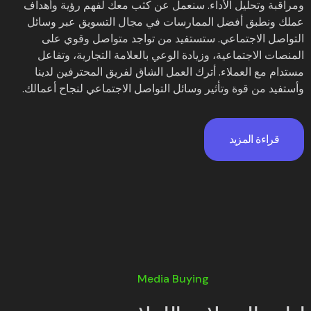
ومراقبة وتحليل الأداء. سنعمل عن كثب معك لفهم رؤية وأهداف
عملك ونطبق أفضل الممارسات في مجال التسويق عبر وسائل
التواصل الاجتماعي. ستستفيد من تواجد متواصل وقوي على
المنصات الاجتماعية، وزيادة الوعي بالعلامة التجارية، وتفاعل
مستدام مع العملاء. أترك العمل الشاق لفريق المحترفين لدينا
وأستفيد من قوة وتأثير وسائل التواصل الاجتماعي لنجاح أعمالك.
قراءة المزيد
Media Buying