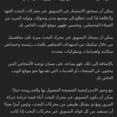
يمكن أن يستحق الاستثمار في التسويق عبر محركات البحث الجهد
والتكلفة إذا كنت تتطلع إلى توسيع مدى وصولك، وتوليد المزيد من
العملاء المحتملين، وتحسين ظهور موقع الويب الخاص بك.
يمكن أن يمنحك التسويق عبر محرك البحث ميزة على منافسيك
من خلال تمكينك من استهداف الجماهير بكلمات رئيسية وخصائص
سكانية واهتمامات وسلوكيات محددة.
بالإضافة إلى ذلك، فهو يساعد على ضمان توجيه الأشخاص الذين
يبحثون عن المنتجات أو الخدمات التي تقدمها نحو موقع الويب
الخاص بك.
مع وجود الاستراتيجية الصحيحة المعمول بها والمدروسة جيدًا؛
يمكن أن يكون التسويق عبر محرك البحث أداة قيمة لزيادة حركة
المرور ويؤدي بشكل طبيعي من محركات البحث، وليس أمرًا بعيدًا
أن تستفيد من كل فوائد التسويق عبر محركات البحث إذا كانت