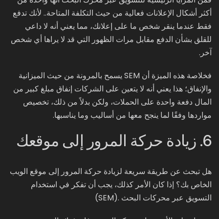
أكثر أشكال الإعلانات فعالية من حيث التكلفة المتاحة.. لأنك تدفع
فقط عندما ينقر شخص ما على إعلانك، مما يعني أنه لا داعي
للقلق بشأن الدفع مقابل مرات الظهور التي قد لا يراها أي شخص
آخر.
فخلاصة هذه الميزة أن SEM يسمح بالمرونة من حيث الميزانية
والإنفاق؛ هذا يعني أنه لا يتعين على الشركات إنفاق مبلغ كبير من
المال دفعة واحدة على الحملات، ولكن بدلاً من ذلك، تخصيص
مواردها وفقًا لما ينجح معها من أساليب وما يناسبها.
6. زيادة حركة المرور إلى موقعك
هل تبحث عن طريقة سريعة لزيادة حركة المرور إلى موقع الويب
الخاص بك؟ إذا كان الأمر كذلك، يجب أن تفكر في استخدام
التسويق عبر محركات البحث .(SEM)