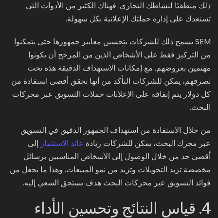
ذلك منطقيًا لنشاطك التجاري. فهناك الكثير من الأدوات التي
تستعدك على إدارة حملتك الإعلانية بكل سهولة.
SEM يسمح ذلك للشركات بتحسين معايير جمهورها حتى يتمكنوا
من التركيز فقط على الأشخاص الذين من المرجح أن يكونوا
مهتمين بعروضهم. مع إمكانات الاستهداف الدقيقة هذه تحت
تصرفهم، يمكن للشركات التأكد من أنها تحقق أقصى استفادة من
كل دولار يتم إنفاقه على الإعلانات حملات التسويق عبر محركات
البحث.
من خلال الاستفادة من استهداف الجمهور الدقيق في التسويق
عبر محرك البحث، يمكن للشركات زيادة
عائد الاستثمار
إلى
أقصى حد من خلال الوصول إلى الأشخاص المناسبين برسائل
مخصصة تزيد التحويلات وتزيد من نمو المبيعات. وهذا ما يجعل من
فوائد التسويق عبر محركات البحث هدف يستحق السعي إليه.
4. قياس النتائج وتحسين الأداء