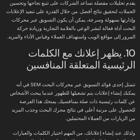
يقدم تحليلات مفصلة تساعد الشركات على تتبع نجاحها وتحسين
الحملات لتحقيق نتائج أفضل. من خلال القدرة على تنفيذ الإعلانات
وإدارتها بسهولة وسرعة، يمكن أن يكون التسويق عبر محركات
البحث أداة فعالة لنشر الوعي بالعلامة التجارية وزيادة حركة
المرور إلى مواقع الويب واستهداف العملاء وقياس الأداء والمزيد.
10. يظهر إعلانك مع الكلمات
الرئيسية المتعلقة المنافسين
تتمثل إحدى فوائد التسويق عبر محركات البحث SEM في أنه
يمكنك إنشاء إعلانات يتم تشغيلها للظهور عندما يبحث الأشخاص
عن كلمات رئيسية ذات صلة بمنافسيك. يمنحك هذا الفرصة
للحصول على مرتبة أعلى في نتائج محرك البحث وجذب المزيد
من الزيارات من العملاء المحتملين.
ولذلك عند إنشاء إعلاناتك، من المهم اختيار الكلمات والعبارات