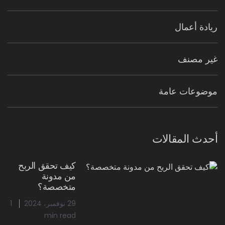
ريادة أعمال
غير مصنف
موضوعات عامة
أحدث المقالات
كيف تحقق الربح
من مدونة
متخصصة؟
29 نوفمبر، 2024
1
min read