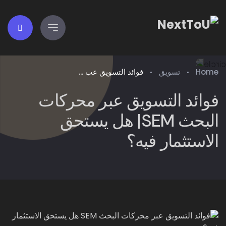
Home
تسويق
فوائد التسويق عب ...
فوائد التسويق عبر محركات
البحث SEM| هل يستحق
الاستثمار فيه؟