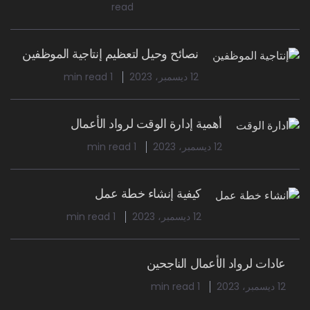
read
نصائح وحيل لتعظيم إنتاجية الموظفين
12 ديسمبر، 2023
1 min read
أهمية إدارة الوقت لرواد الأعمال
12 ديسمبر، 2023
1 min read
كيفية إنشاء خطة عمل
12 ديسمبر، 2023
1 min read
عادات لرواد الأعمال الناجحين
12 ديسمبر، 2023
1 min read