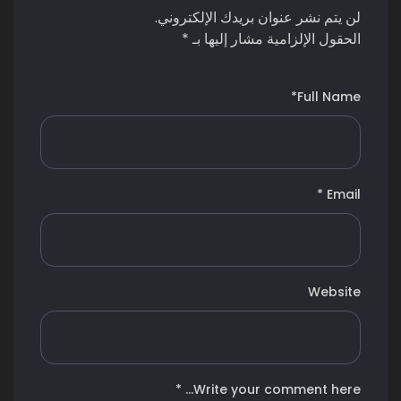
لن يتم نشر عنوان بريدك الإلكتروني.
الحقول الإلزامية مشار إليها بـ
*
*
Full Name
*
Email
Website
*
Write your comment here…