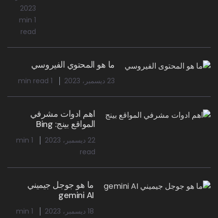
2023
1 min
read
ما هو المحتوي الفيروسي
23 ديسمبر، 2023
1 min read
اهم ادوات مشرفي
المواقع بينج: Bing
22 ديسمبر، 2023
1 min
read
ما هو جوجل جيميني
gemini AI
18 ديسمبر، 2023
1 min