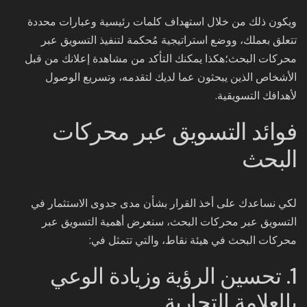
ويكون ذلك من خلال استهداف كلمات رئيسية وعبارات محددة
تتعلق بعملك، ووضع استراتيجية مُحكمة لتنفيذ التسويق عبر
محركات البحث؛هكذا يمكنك التأكد من مشاهدة إعلانك من قبل
الأشخاص الذين يبحثون عما لديك لتقدمه، وتسريع الوصول
لأهدافك التسويقية.
فوائد التسويق عبر محركات
البحث
لكي نساعدك على أخذ القرار بشأن مدى جدوى الاستثمار في
التسويق عبر محركات البحث، سنعرض أهمية التسويق عبر
محركات البحث في هيئة نقاط، والتي تتمثل في:
1. تحسين الرؤية وزيادة الوعي
بالعلامة التجارية