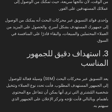
من الوقت، لأن نتائجها سريعة، حيث تمكنك من الوصول إلى
عملائك المستهدفين على الفور.
وإحدى فوائد التسويق عبر محركات البحث أنه يمكنك من الوصول
إلى جمهورك المستهدف بشكل أسرع، والحصول على المزيد من
العملاء المحتملين والمبيعات، والبقاء قادرًا على المنافسة في
السوق.
3. استهداف دقيق للجمهور
المناسب
يعد التسويق عبر محركات البحث (SEM) وسيلة فعالة للوصول
إلى الجمهور المستهدف المطلوب. فأنت تحدد نوع العملاء وتتخيل
شخصية المُشتري التي ترى أنها يمكن أن تتفاعل مع المحتوى
باهتمام. وبالتالي فأنت توّجه وتركز الإعلان على الجمهور الذي
سيهتم به.