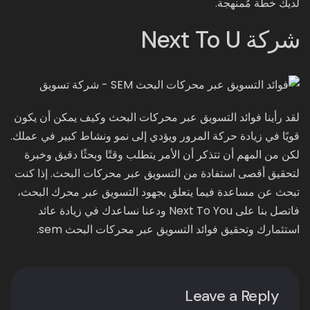
لديك خطة مُمنهجة.
شركة Next To U
لقد رأينا فوائد التسويق عبر محركات البحث وكيف يمكن أن يكون
قويًا في زيادة حركة المرور ويؤدي إلى نمو ونشاط كبير في عملك.
لكن من المهم أن تتذكر أن الأمر يتطلب وقتًا وبحثًا دقيق وخبرة
لتحقيق أقصى استفادة من التسويق عبر محركات البحث. إذا كنت
تبحث عن مساعدة فيما يتعلق بجهود التسويق عبر محرك البحث،
فاتصل بنا على Next To You ودعنا نساعدك في زيادة عائد
استثمارك وتحقيق فوائد التسويق عبر محركات البحث sem.
Leave a Reply