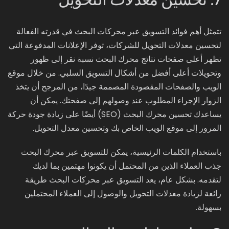
تتمثل أهم فوائد التسويق عبر محركات البحث في قدرته الفعالة
لتحسين معدلات التحويل للشركات، توفر الإعلانات المدفوعة التي
تظهر أعلى صفحات نتائج محرك البحث نسبة نقر إلى ظهور
وتحويلات أعلى أفضل من أشكال التسويق السلبي. من خلال موقع
الويب والصفحات المقصودة المصممة جيدًا، من المرجح أن يتخذ
الزوار الإجراء المطلوب عند وصولهم إلى صفحتك. يمكن أن
يساعدك تحسين محرك البحث (SEO) أيضًا على زيادة جودة حركة
المرور إلى موقع الويب الخاص بك وتحسين معدل التحويل.
باستخدام الكلمات الرئيسية، يمكن للتسويق عبر محرك البحث
جذب العملاء الذين من المحتمل أن يكونوا مهتمين بما لديك
لتقدمه. بشكل عام، يعد التسويق عبر محركات البحث طريقة
رائعة لزيادة معدلات التحويل والوصول إلى العملاء المحتملين
بسهولة.