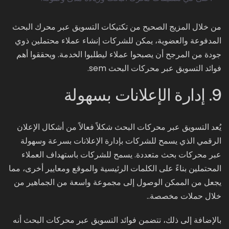
من خلال المزيج الصحيح من تكتيكات التسويق عبر محرك البحث
المدفوعة والعضوية، يمكن للشركات إنشاء عملاء محتملين ذوي
جودة من المرجح أن يصبحوا عملاء ليطلبوا الخدمة. ويحققوا أهم
فوائد التسويق عبر محركات البحث sem.
9. إدارة الإعلانات بسهولة
يُعد التسويق عبر محركات البحث شكلاً فعالاً من أشكال الإعلان
الرقمي الذي يسمح للشركات بإدارة الإعلانات بسرعة وسهولة
عبر محركات بحث متعددة. يسمح للشركات باستهداف العملاء
المحتملين بناءً على الكلمات الرئيسية والموقع ومعايير أخرى، مما
يجعل من الممكن الوصول إلى مجموعة واسعة من الجماهير من
خلال حملات مخصصة..
بالإضافة إلى ذلك، تتضمن فوائد التسويق عبر محركات البحث أنه