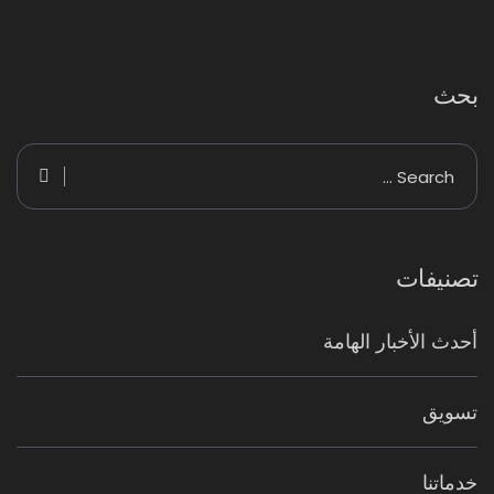
بحث
تصنيفات
أحدث الأخبار الهامة
تسويق
خدماتنا