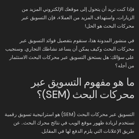
فإذا كنت تريد أن يتحول إلى موقعك الإلكتروني المزيد من
الزيارات، واستهداف المزيد من العملاء، فإن التسويق عبر
محركات البحث هو الحل!
في منشور المدونة هذا، سنقوم بتفصيل فوائد التسويق عبر
محركات البحث وكيف يمكن أن يساعد نشاطك التجاري. وسنجيب
على سؤالك: هل يستحق التسويق عبر محركات البحث الاستثمار
من أجله؟
ما هو مفهوم التسويق عبر
محركات البحث (SEM)؟
التسويق عبر محركات البحث (SEM) هو استراتيجية تسويق رقمية
تستخدم لزيادة ظهور موقع الويب في نتائج محرك البحث.. عن
طريق الإعلانات التي يلزم الدفع لها في المقابل.