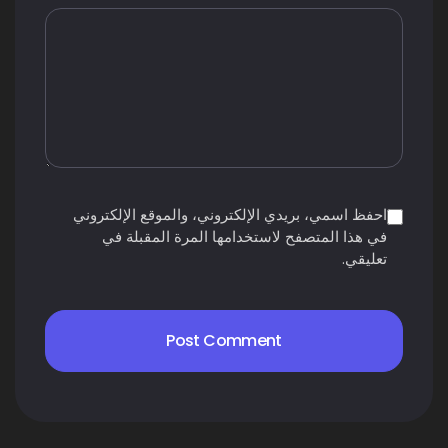
احفظ اسمي، بريدي الإلكتروني، والموقع الإلكتروني
في هذا المتصفح لاستخدامها المرة المقبلة في
تعليقي.