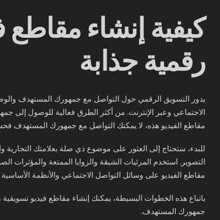
كيفية إنشاء مقاطع ف
رقمية جذابة
يدور التسويق الرقمي حول التواصل مع جمهورك المستهدف والوصو
الاجتماعي وعبر الإنترنت. من أكثر الطرق فعالية للوصول إلى جمهو
مقاطع الفيديو هذه، لا يمكنك التواصل مع جمهورك المستهدف فحسب،
للبدء، ستحتاج إلى العثور على موضوع ذي صلة بعلامتك التجارية 
التصوير. استخدم المرئيات الشيقة والزوايا الممتعة والمؤثرات الص
مقاطع الفيديو على وسائل التواصل الاجتماعي والأنظمة الأساسية
باتباع هذه الخطوات البسيطة، يمكنك إنشاء مقاطع فيديو تسويقية
جمهورك المستهدف.