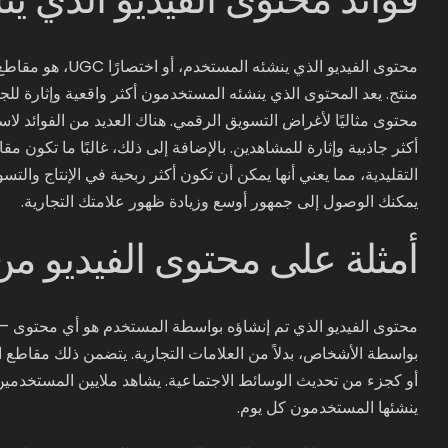
محتوى الفيديو الذي
منتج. يعد المحتوى الذي ينشئه المستخدمون أكثر واقعية وإثارة للجم
أكثر جاذبية وإثارة للمشاهدين. بالإضافة إلى ذلك، غالبًا ما تكون 
التقليدية، مما يعني أنها يمكن أن تكون أكثر ربحية في الإنتاج وال
يمكنك الوصول إلى جمهور أوسع وزيادة ظهور علامتك التجارية.
أمثلة على محتوى الفيديو م
محتوى الفيديو الذي تم إنشاؤه بواسطة المستخدم هو أي محتوى – 
بواسطة الأشخاص، بدلاً من العلامات التجارية. يتضمن ذلك مقاطع ال
أو كجزء من تحديث الوسائط الاجتماعية. يشاهد ملايين المستخدمي
ينشئها المستخدمون كل يوم.