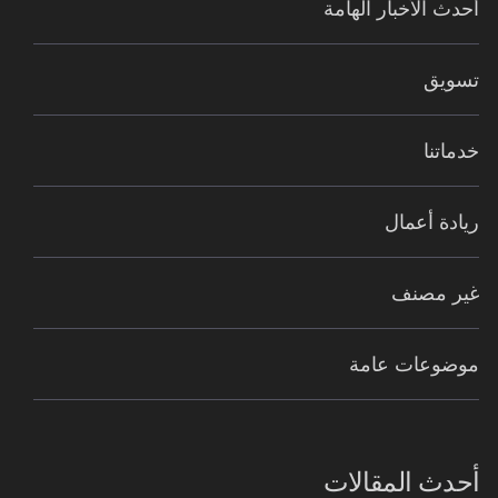
أحدث الأخبار الهامة
تسويق
خدماتنا
ريادة أعمال
غير مصنف
موضوعات عامة
أحدث المقالات