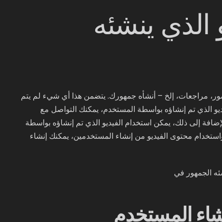
 الذي ينشئه
ور، مراجعات، إلخ – أنشأه جمهورك. يتضمن هذا أي شيء لم يتم
ديو الذي تم إنشاؤه بواسطة المستخدم، يمكنك التواصل مع
فة إلى ذلك، يمكن استخدام الفيديو الذي تم إنشاؤه بواسطة
ستخدام محتوى الفيديو من إنشاء المستخدمين، يمكنك إنشاء
شاء المستخدم