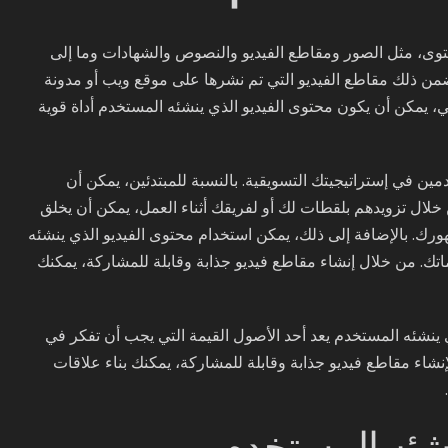
وى، مثل الصور ومقاطع الفيديو والنصوص والشهادات وما إلى
ضمن ذلك مقاطع الفيديو التي تم نشرها على موقع ويب أو مدونة
 يمكن أن يكون محتوى الفيديو الذي ينشئه المستخدم أداة قوية
مين في إستراتيجيتك التسويقية. بالنسبة للمبتدئين، يمكن أن
 تزويدهم بلقطات لك أو لفريقك أثناء العمل، يمكن أن يخلق
مهورك. بالإضافة إلى ذلك، يمكن استخدام محتوى الفيديو الذي ينشئه
ماتك. من خلال إنشاء مقاطع فيديو جذابة وقابلة للمشاركة، يمكنك
 ينشئه المستخدم يعد أحد الأصول القيمة التي يجب أن تفكر في
شاء مقاطع فيديو جذابة وقابلة للمشاركة، يمكنك بناء علاقات
نشئه المستخدم