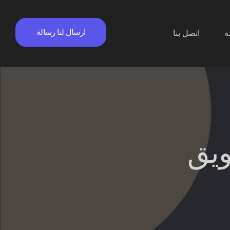
ارسال لنا رسالة
ة
اتصل بنا
ويق