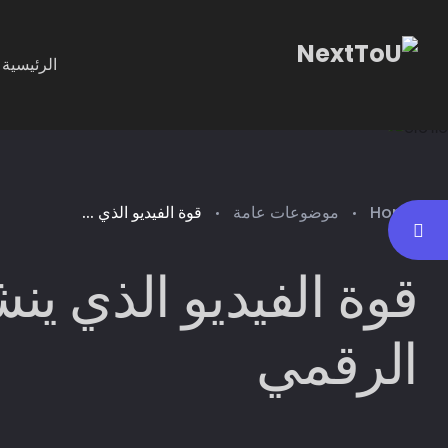
الرئيسية
Home
موضوعات عامة
قوة الفيديو الذي ...
قوة الفيديو الذي ين
الرقمي