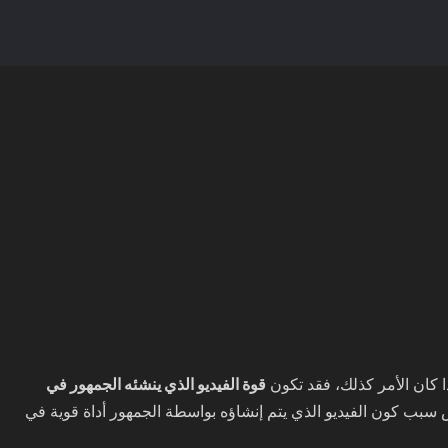
كان الأمر كذلك، فقد تكون
قوة الفيديو الذي ينشئه الجمهور في
سبب كون الفيديو الذي يتم إنشاؤه بواسطة الجمهور أداة قوية في